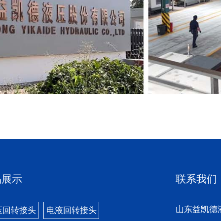
品展示
联系我们
山东益凯德
压回转接头
电液回转接头