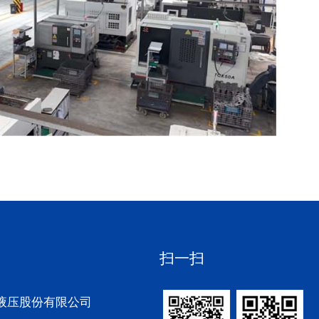
扫一扫
液压股份有限公司