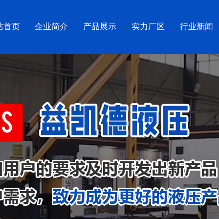
站首页
企业简介
产品展示
实力厂区
行业新闻