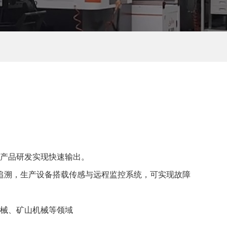
，产品研发实现快速输出。
追溯，生产设备搭载传感与远程监控系统，可实现故障
机械、矿山机械等领域