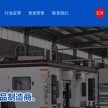
EN
行业应用
资质荣誉
联系我们