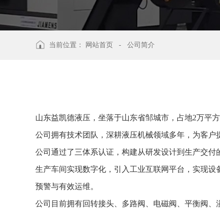
当前位置：
网站首页
-
公司简介
山东益凯德液压，坐落于山东省邹城市，占地2万平方
公司拥有技术团队，深耕液压机械领域多年，为客户
公司通过了三体系认证，构建从研发设计到生产交付的
生产车间实现数字化，引入工业互联网平台，实现设
预警与有效运维。
公司目前拥有回转接头、多路阀、电磁阀、平衡阀、溢