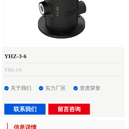
YHZ-3-6
YHZ-3-6
关于我们
实力厂区
资质荣誉
联系我们
留言咨询
信息详情