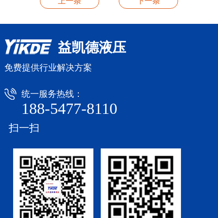
上一条
下一条
益凯德液压
免费提供行业解决方案
统一服务热线：
188-5477-8110
扫一扫