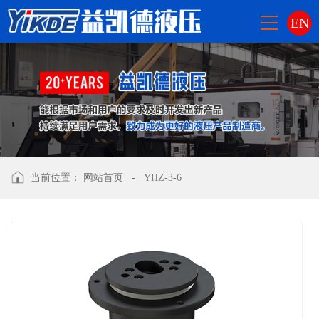
EN
当前位置：
网站首页
-
YHZ-3-6